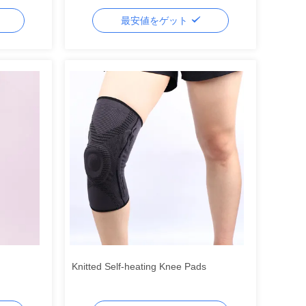
最安値をゲット
Knitted Self-heating Knee Pads