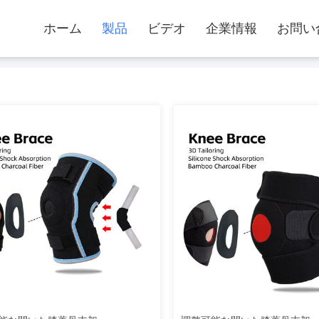
ホーム
製品
ビデオ
企業情報
お問い