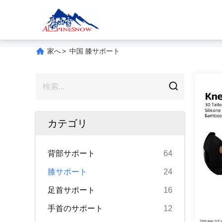
家へ
>
中国 膝サポート
カテゴリ
背部サポート
64
膝サポート
24
足首サポート
16
手首のサポート
12