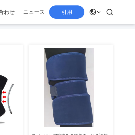
合わせ
ニュース
引用