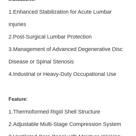
1.Enhanced Stabilization for Acute Lumbar
Injuries
2.Post-Surgical Lumbar Protection
3.Management of Advanced Degenerative Disc
Disease or Spinal Stenosis
4.Industrial or Heavy-Duty Occupational Use
Feature:
1.Thermoformed Rigid Shell Structure
2.Adjustable Multi-Stage Compression System