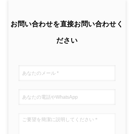
お問い合わせを直接お問い合わせく
ださい