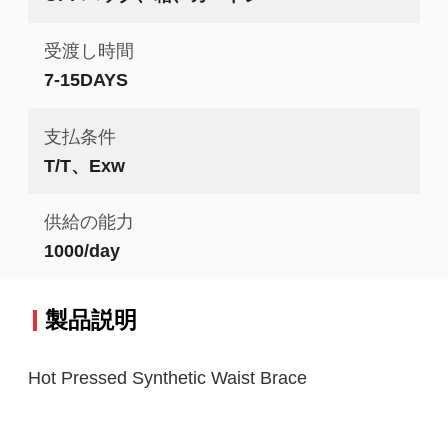
受渡し時間
7-15DAYS
支払条件
T/T、Exw
供給の能力
1000/day
製品説明
Hot Pressed Synthetic Waist Brace