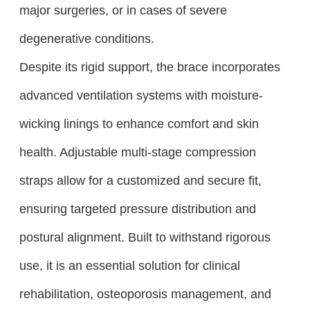
major surgeries, or in cases of severe
degenerative conditions.
Despite its rigid support, the brace incorporates
advanced ventilation systems with moisture-
wicking linings to enhance comfort and skin
health. Adjustable multi-stage compression
straps allow for a customized and secure fit,
ensuring targeted pressure distribution and
postural alignment. Built to withstand rigorous
use, it is an essential solution for clinical
rehabilitation, osteoporosis management, and