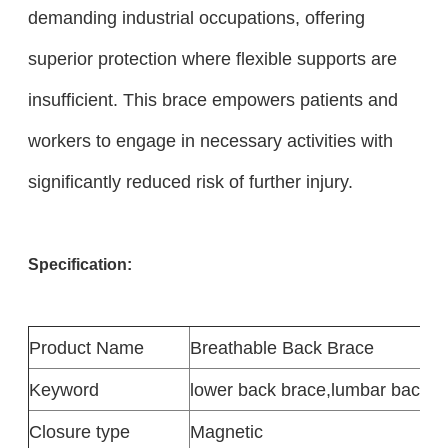
demanding industrial occupations, offering
superior protection where flexible supports are
insufficient. This brace empowers patients and
workers to engage in necessary activities with
significantly reduced risk of further injury.
Specification:
Product
Name
Breathable Back Brace
Keyword
lower back brace
,
lumbar back br
Closure type
Magnetic