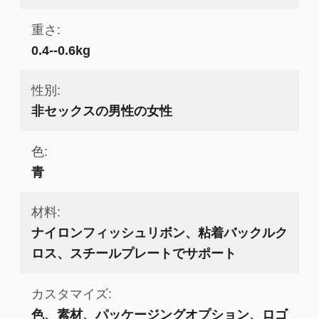
重さ:
0.4--0.6kg
性別:
非セックスの男性の女性
色:
青
材料:
ナイロンフィッシュリボン、粘着バックルク
ロス、スチールプレートでサポート
カスタマイズ:
色、素材、パッケージングオプション、ロゴ