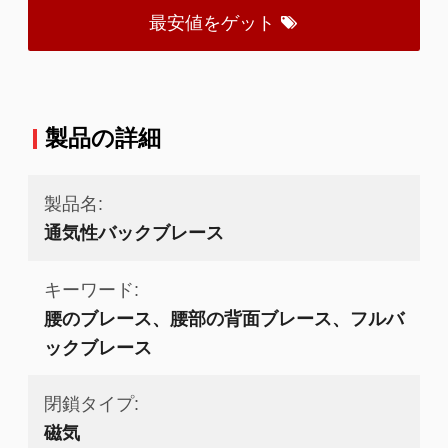
最安値をゲット
製品の詳細
製品名:
通気性バックブレース
キーワード:
腰のブレース、腰部の背面ブレース、フルバ
ックブレース
閉鎖タイプ:
磁気