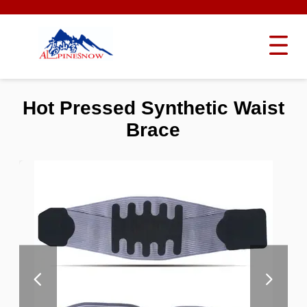
Hot Pressed Synthetic Waist
Brace