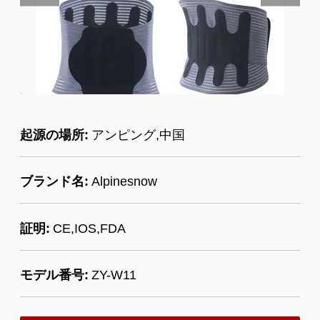
起源の場所:
アンピング,中国
ブランド名:
Alpinesnow
証明:
CE,IOS,FDA
モデル番号:
ZY-W11