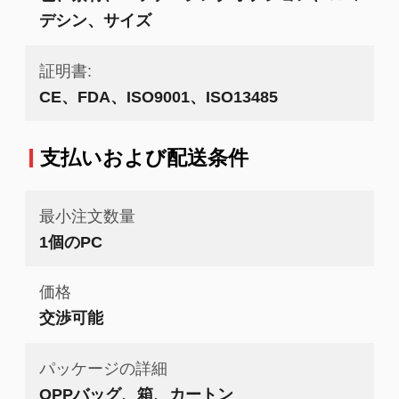
デシン、サイズ
証明書:
CE、FDA、ISO9001、ISO13485
支払いおよび配送条件
最小注文数量
1個のPC
価格
交渉可能
パッケージの詳細
OPPバッグ、箱、カートン