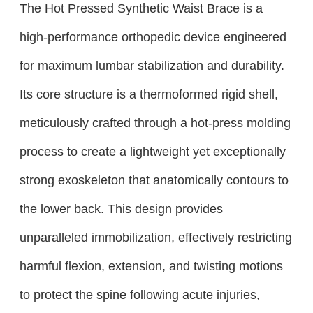
The Hot Pressed Synthetic Waist Brace is a
high-performance orthopedic device engineered
for maximum lumbar stabilization and durability.
Its core structure is a thermoformed rigid shell,
meticulously crafted through a hot-press molding
process to create a lightweight yet exceptionally
strong exoskeleton that anatomically contours to
the lower back. This design provides
unparalleled immobilization, effectively restricting
harmful flexion, extension, and twisting motions
to protect the spine following acute injuries,