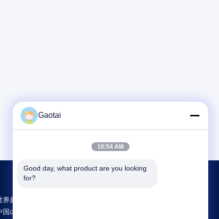
Gaotai
10:54 AM
Good day, what product are you looking 
for?
世界最大規模の研究開発と生産 Back Support
中国のサプライヤー