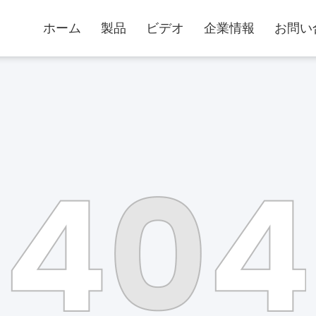
ホーム
製品
ビデオ
企業情報
お問い