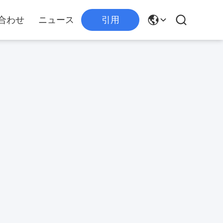
合わせ
ニュース
引用