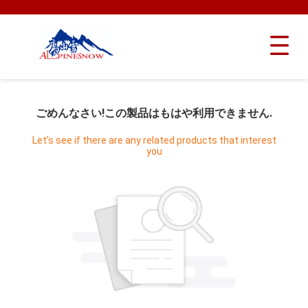
ごめんなさい!この製品はもはや利用できません.
Let's see if there are any related products that interest
you