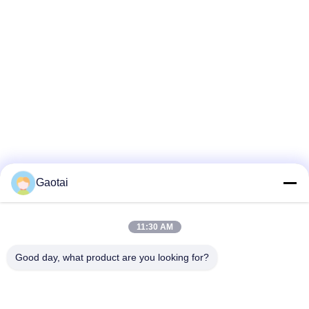
Gaotai
11:30 AM
Good day, what product are you looking for?