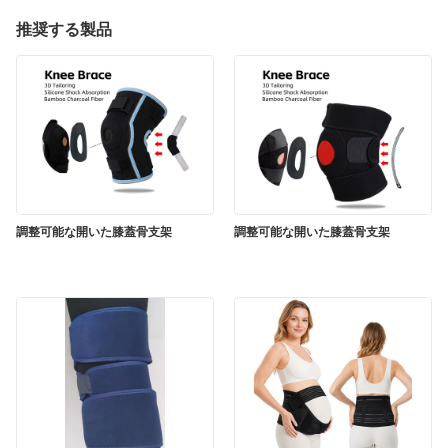
推奨する製品
調整可能な開いた膝蓋骨支架
調整可能な開いた膝蓋骨支架